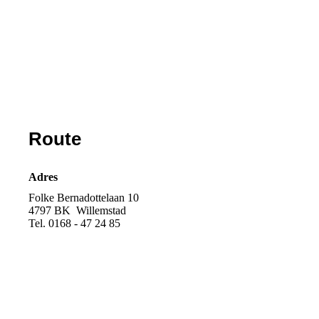
Route
Adres
Folke Bernadottelaan 10
4797 BK Willemstad
Tel. 0168 - 47 24 85