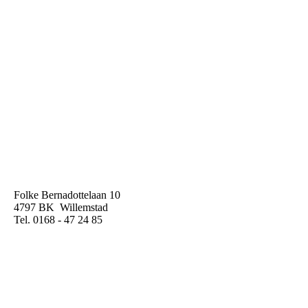
Folke Bernadottelaan 10
4797 BK Willemstad
Tel. 0168 - 47 24 85