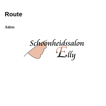
Route
Adres