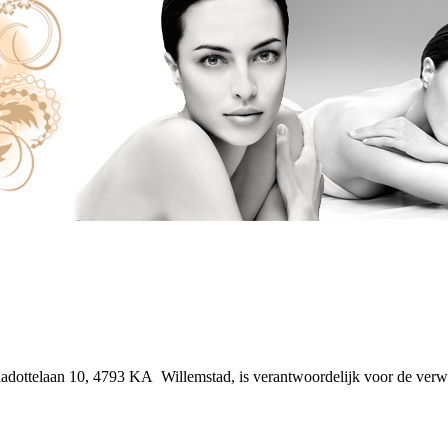
nadottelaan 10, 4793 KA Willemstad, is verantwoordelijk voor de ve