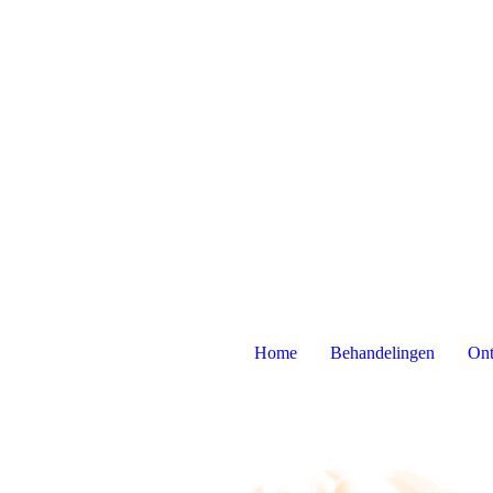
Home
Behandelingen
Ont