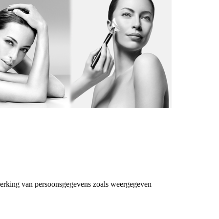
rwerking van persoonsgegevens zoals weergegeven