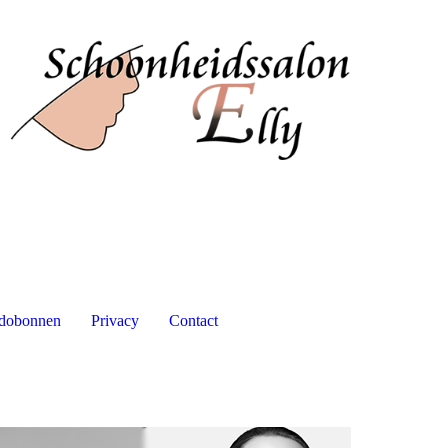
dobonnen
Privacy
Contact