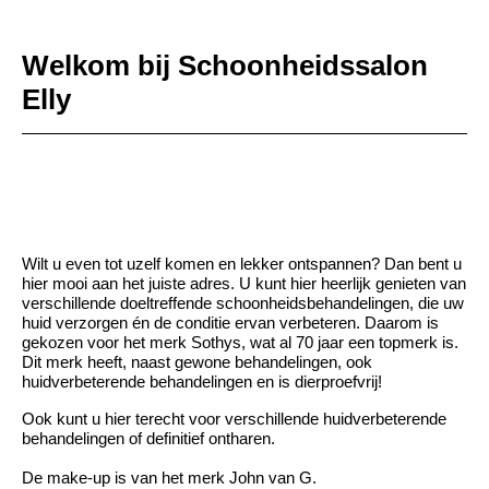
Welkom bij Schoonheidssalon
Elly
Wilt u even tot uzelf komen en lekker ontspannen? Dan bent u
hier mooi aan het juiste adres. U kunt hier heerlijk genieten van
verschillende doeltreffende schoonheidsbehandelingen, die uw
huid verzorgen én de conditie ervan verbeteren. Daarom is
gekozen voor het merk Sothys, wat al 70 jaar een topmerk is.
Dit merk heeft, naast gewone behandelingen, ook
huidverbeterende behandelingen en is dierproefvrij!
Ook kunt u hier terecht voor verschillende huidverbeterende
behandelingen of definitief ontharen.
De make-up is van het merk John van G.